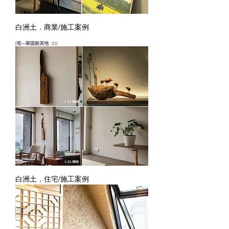
白洲土．商業/施工案例
白洲土．住宅/施工案例