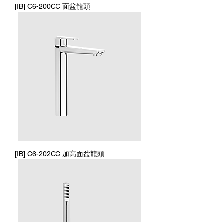
[IB] C6-200CC 面盆龍頭
[IB] C6-202CC 加高面盆龍頭