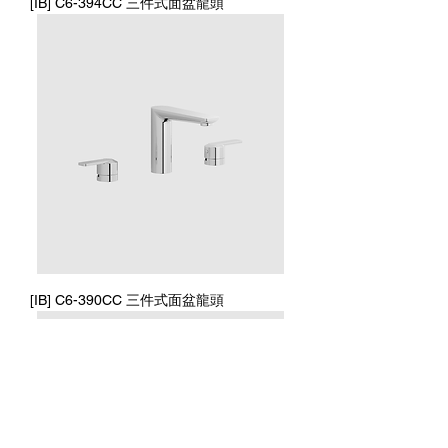
[IB] C6-394CC 三件式面盆龍頭
[IB] C6-390CC 三件式面盆龍頭