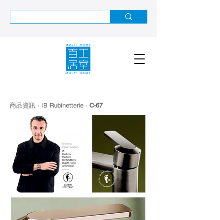
商品資訊 - IB Rubinetterie -
C-67