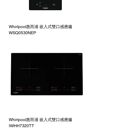
Whirlpool惠而浦 嵌入式雙口感應爐
WSQ0530NEP
Whirlpool惠而浦 嵌入式雙口感應爐
IWHH7320TT