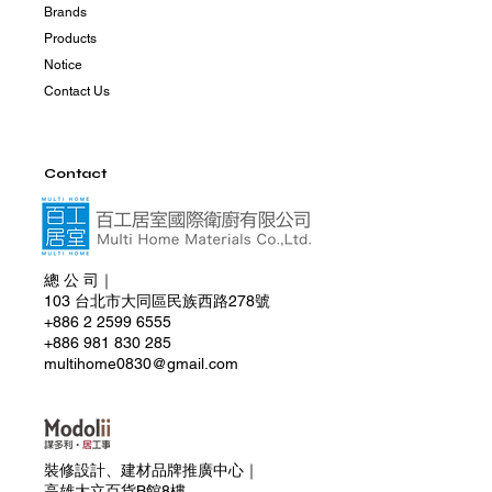
Brands
Products
Notice
Contact Us
Contact
總 公 司｜
103 台北市大同區民族西路278號
+886 2 2599 6555
+886 981 830 285
multihome0830@gmail.com
裝修設計、建材品牌推廣中心｜
高雄大立百貨B館8樓