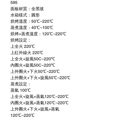
595
面板材質：全黑玻
水箱樣式：圓形
烘烤溫度：50℃~220℃
蒸煮溫度：40℃~100℃
烘烤+蒸煮溫度：120℃~220℃
烘烤設定：
上全火 220℃
上紅外線火 220℃
上全火+旋風50C~220℃
內圈火+旋風50C~220℃
上外圈火+下火50℃~220℃
上外圈火+下火+旋風50℃~220℃
蒸煮設定：
蒸氣 100℃
上全火+旋風+蒸氣120℃~220℃
內圈火+旋風+蒸氣120℃~220℃
上外圈火+下火+旋風+蒸氣
120℃~220℃