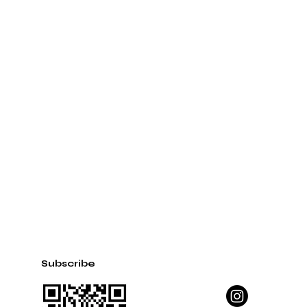
Subscribe