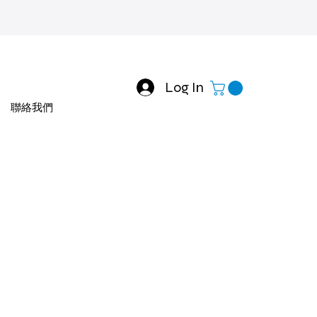
Log In
聯絡我們