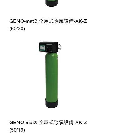
GENO-mat® 全屋式除氯設備-AK-Z
(60/20)
GENO-mat® 全屋式除氯設備-AK-Z
(50/19)