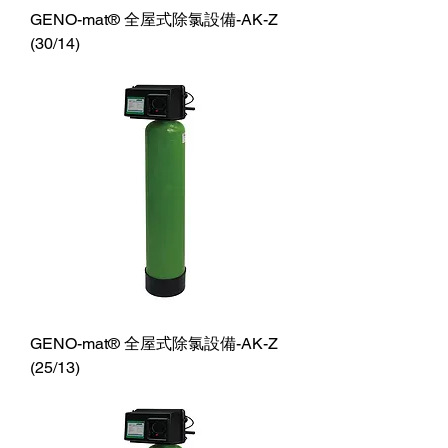
GENO-mat® 全屋式除氯設備-AK-Z
(30/14)
GENO-mat® 全屋式除氯設備-AK-Z
(25/13)