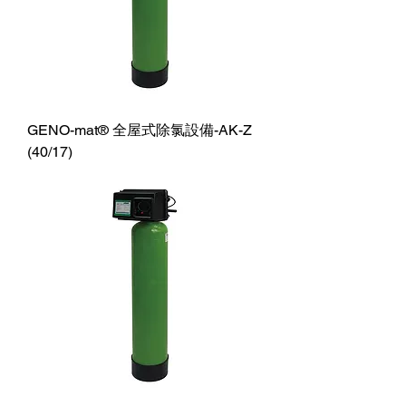
GENO-mat® 全屋式除氯設備-AK-Z
(40/17)