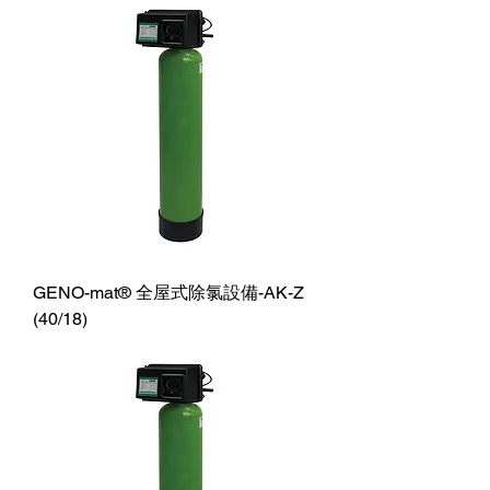
GENO-mat® 全屋式除氯設備-AK-Z
(40/18)