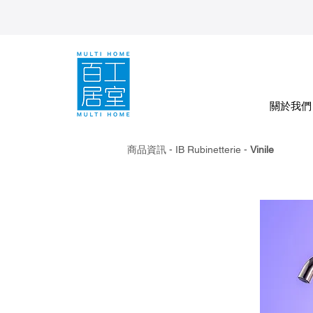
關於我們
商品資訊 - IB Rubinetterie -
Vinile