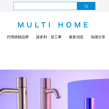
代理經銷品牌
謀多利．居工事
最新消息
知識分享