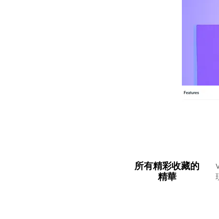
所有精彩收藏的
所有精彩收藏的
精華
精華