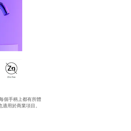
的每個手柄上都有所體
也適用於商業項目。