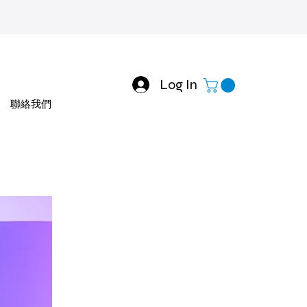
Log In
聯絡我們